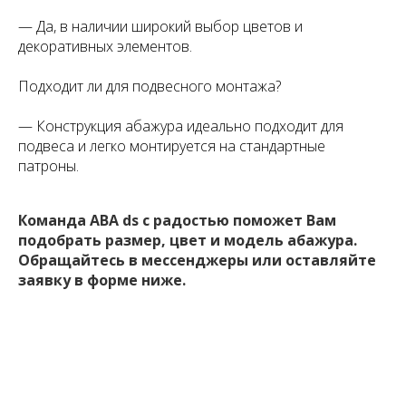
— Да, в наличии широкий выбор цветов и
декоративных элементов.
Подходит ли для подвесного монтажа?
— Конструкция абажура идеально подходит для
подвеса и легко монтируется на стандартные
патроны.
Команда ABA ds с радостью поможет Вам
подобрать размер, цвет и модель абажура.
Обращайтесь в мессенджеры или оставляйте
заявку в форме ниже.