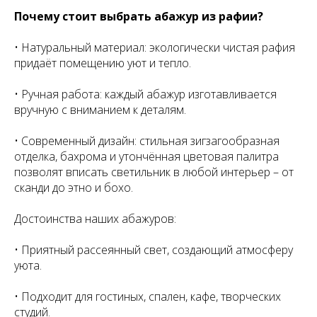
Почему стоит выбрать абажур из рафии?
• Натуральный материал: экологически чистая рафия
придаёт помещению уют и тепло.
• Ручная работа: каждый абажур изготавливается
вручную с вниманием к деталям.
• Современный дизайн: стильная зигзагообразная
отделка, бахрома и утончённая цветовая палитра
позволят вписать светильник в любой интерьер – от
сканди до этно и бохо.
Достоинства наших абажуров:
• Приятный рассеянный свет, создающий атмосферу
уюта.
• Подходит для гостиных, спален, кафе, творческих
студий.