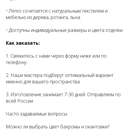
• Легко сочетается с натуральным текстилем и
мебелью из дерева, ротанга, льна.
• Доступны индивидуальные размеры и цвета отделки.
Как заказать:
1. Свяжитесь с нами через форму ниже или по
телефону.
2. Наши мастера подберут оптимальный вариант
именно для вашего пространства.
3. Изготовление занимает 7-30 дней. Отправляем по
всей России.
Часто задаваемые вопросы
Можно ли выбрать цвет бахромы и окантовки?