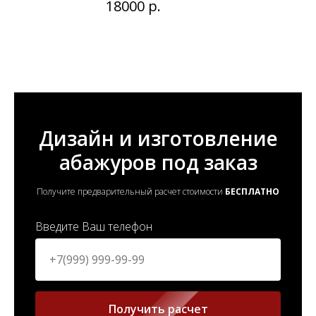
18000
р.
Дизайн и изготовление
абажуров под заказ
Получите предварительный расчет стоимости
БЕСПЛАТНО
Введите Ваш телефон
Получить расчет