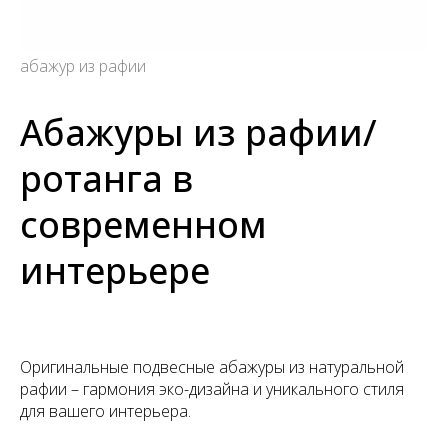
абажур из рафии
Абажуры из рафии/
ротанга в
современном
интерьере
Оригинальные подвесные абажуры из натуральной
рафии – гармония эко-дизайна и уникального стиля
для вашего интерьера.