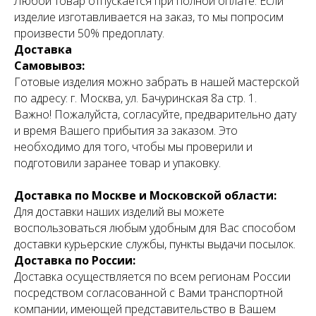
Любой товар отпускается при полной оплате. Если
изделие изготавливается на заказ, то мы попросим
произвести 50% предоплату.
Доставка
Самовывоз:
Готовые изделия можно забрать в нашей мастерской
по адресу: г. Москва, ул. Бачуринская 8а стр. 1.
Важно! Пожалуйста, согласуйте, предварительно дату
и время Вашего прибытия за заказом. Это
необходимо для того, чтобы мы проверили и
подготовили заранее товар и упаковку.
Доставка по Москве и Московской области:
Для доставки наших изделий вы можете
воспользоваться любым удобным для Вас способом
доставки курьерские службы, пункты выдачи посылок.
Доставка по России:
Доставка осуществляется по всем регионам России
посредством согласованной с Вами транспортной
компании, имеющей представительство в Вашем