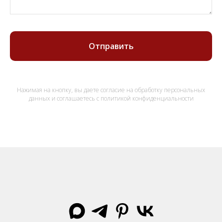
Отправить
Нажимая на кнопку, вы даете согласие на обработку персональных
данных и соглашаетесь c политикой конфиденциальности