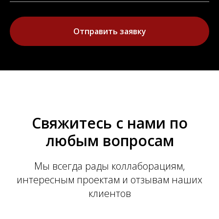
Отправить заявку
Свяжитесь с нами по
любым вопросам
Мы всегда рады коллаборациям,
интересным проектам и отзывам наших
клиентов