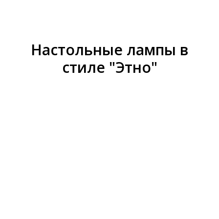
Настольные лампы в
стиле "Этно"