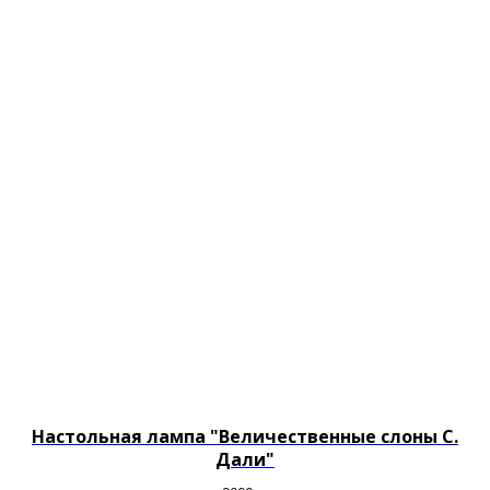
Настольная лампа "Величественные слоны С.
Дали"