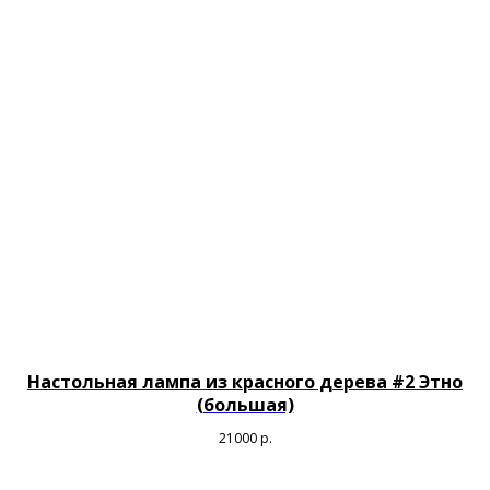
Настольная лампа из красного дерева #2 Этно
(большая)
21000
р.