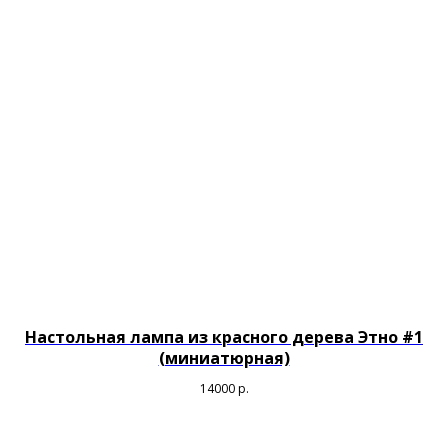
Настольная лампа из красного дерева Этно #1
(миниатюрная)
14000
р.