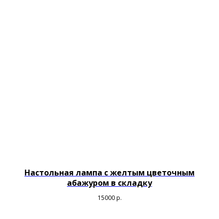
Настольная лампа с желтым цветочным
абажуром в складку
15000
р.