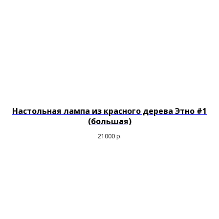
Настольная лампа из красного дерева Этно #1
(большая)
21000
р.