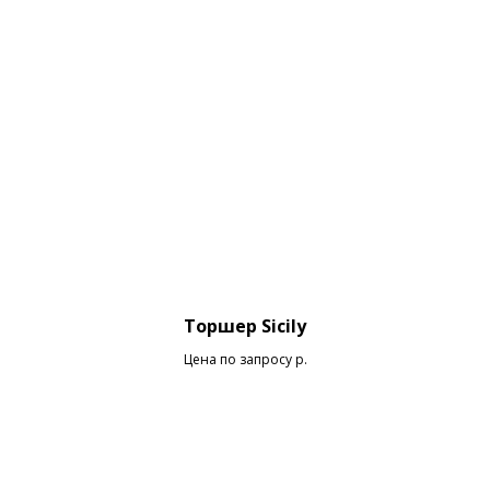
Торшер Sicily
Цена по запросу
р.