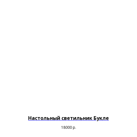
Настольный светильник Букле
18000
р.