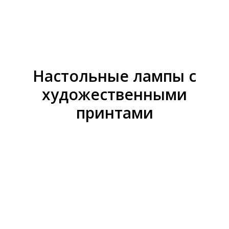
Настольные лампы с
художественными
принтами