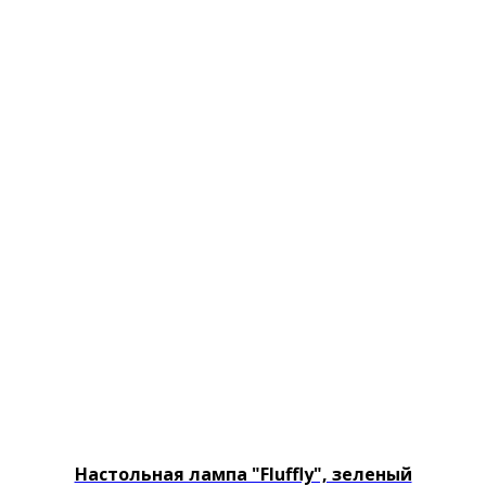
Настольная лампа "Fluffly", зеленый