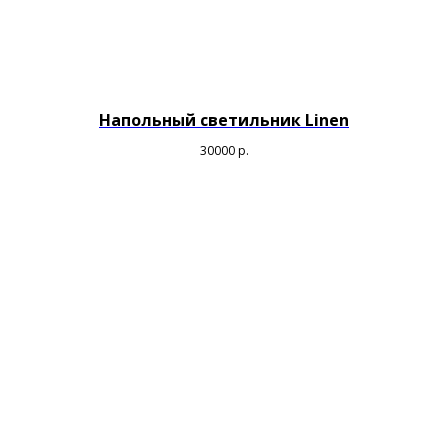
Напольный светильник Linen
30000
р.