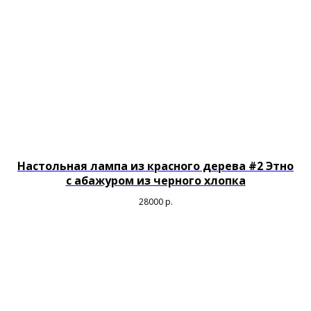
Настольная лампа из красного дерева #2 Этно
c абажуром из черного хлопка
28000
р.