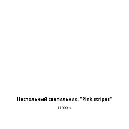
Настольный светильник, "Pink stripes"
11000
р.