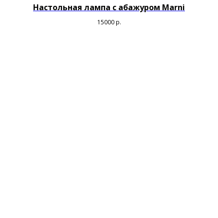
Настольная лампа с абажуром Marni
15000
р.