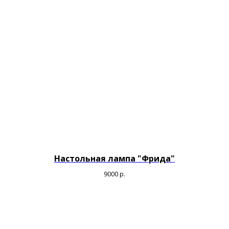
Настольная лампа "Фрида"
9000
р.