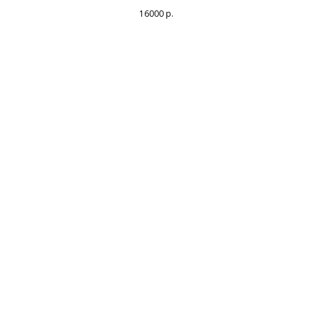
16000
р.