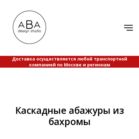
Д
оставка осуществляется любой транспортной
компанией по Москве и регионам
Каскадные абажуры из
бахромы