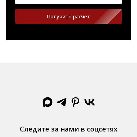
Получить расчет
Следите за нами в соцсетях