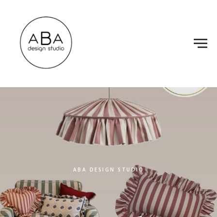
ABA DESIGN STUDIO